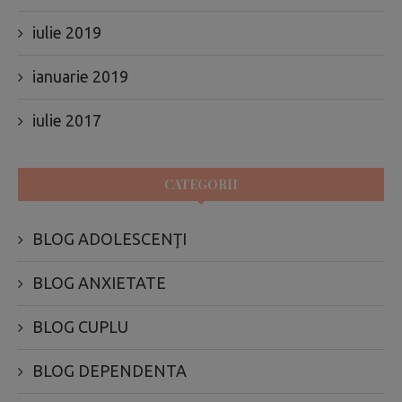
iulie 2019
ianuarie 2019
iulie 2017
CATEGORII
BLOG ADOLESCENŢI
BLOG ANXIETATE
BLOG CUPLU
BLOG DEPENDENTA