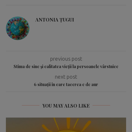
ANTONIA ŢUGUI
previous post
Stima de sine şi calitatea vieţii la persoanele vârstnice
next post
6 situații în care tacerea e de aur
YOU MAY ALSO LIKE