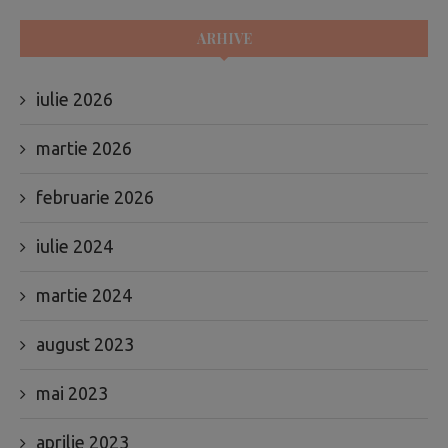
ARHIVE
iulie 2026
martie 2026
februarie 2026
iulie 2024
martie 2024
august 2023
mai 2023
aprilie 2023