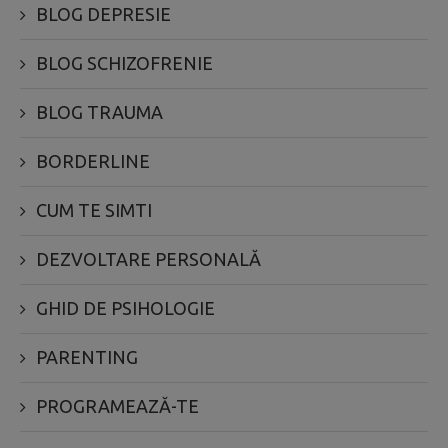
BLOG DEPRESIE
BLOG SCHIZOFRENIE
BLOG TRAUMA
BORDERLINE
CUM TE SIMTI
DEZVOLTARE PERSONALĂ
GHID DE PSIHOLOGIE
PARENTING
PROGRAMEAZĂ-TE