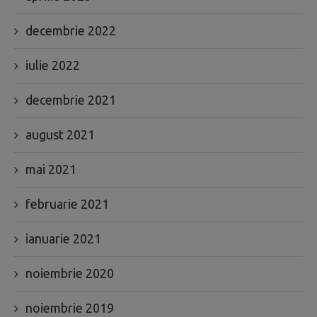
decembrie 2022
iulie 2022
decembrie 2021
august 2021
mai 2021
februarie 2021
ianuarie 2021
noiembrie 2020
noiembrie 2019