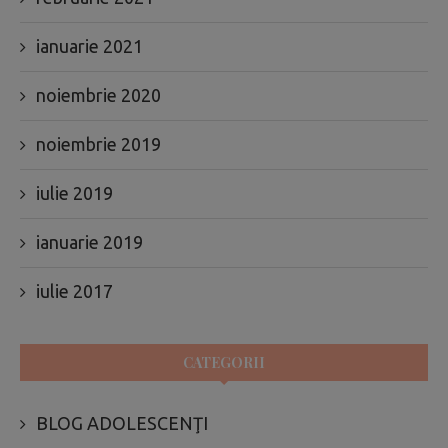
ianuarie 2021
noiembrie 2020
noiembrie 2019
iulie 2019
ianuarie 2019
iulie 2017
CATEGORII
BLOG ADOLESCENŢI