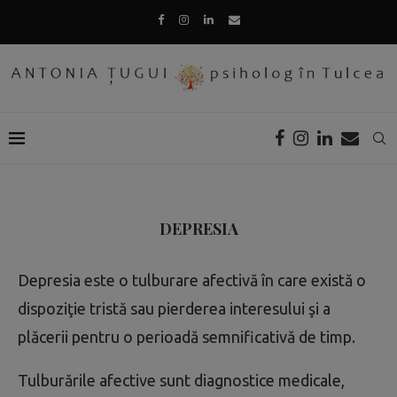
DEPRESIA
Depresia este o tulburare afectivă în care există o
dispoziţie tristă sau pierderea interesului şi a
plăcerii pentru o perioadă semnificativă de timp.
Tulburările afective sunt diagnostice medicale,