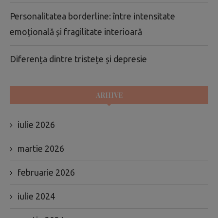
Personalitatea borderline: între intensitate
emoțională și fragilitate interioară
Diferența dintre tristețe și depresie
ARHIVE
iulie 2026
martie 2026
februarie 2026
iulie 2024