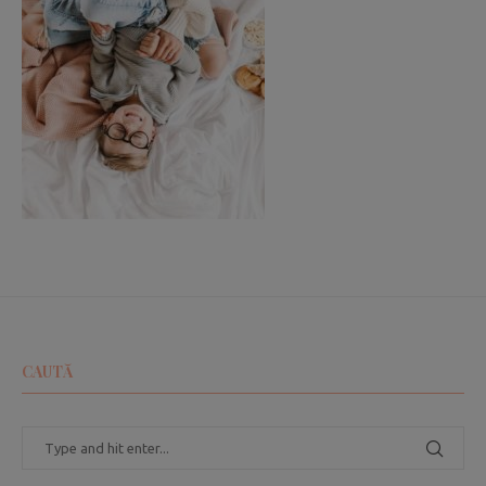
CAUTĂ