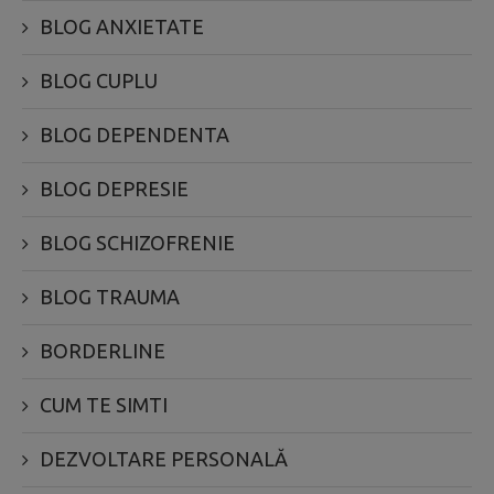
BLOG ANXIETATE
BLOG CUPLU
BLOG DEPENDENTA
BLOG DEPRESIE
BLOG SCHIZOFRENIE
BLOG TRAUMA
BORDERLINE
CUM TE SIMTI
DEZVOLTARE PERSONALĂ