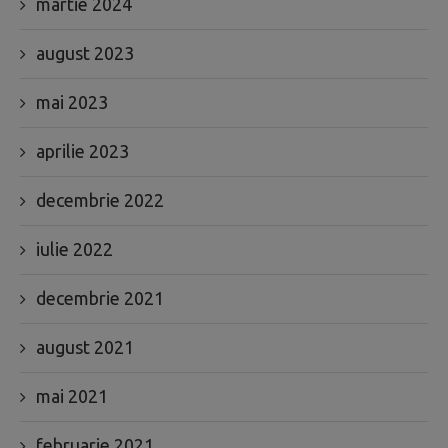
martie 2024
august 2023
mai 2023
aprilie 2023
decembrie 2022
iulie 2022
decembrie 2021
august 2021
mai 2021
februarie 2021