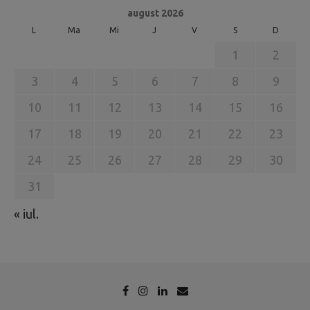
august 2026
L
Ma
Mi
J
V
S
D
1
2
3
4
5
6
7
8
9
10
11
12
13
14
15
16
17
18
19
20
21
22
23
24
25
26
27
28
29
30
31
« iul.