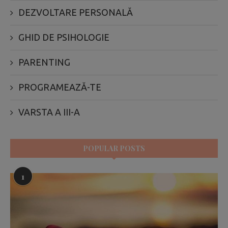
DEZVOLTARE PERSONALĂ
GHID DE PSIHOLOGIE
PARENTING
PROGRAMEAZĂ-TE
VARSTA A III-A
POPULAR POSTS
1