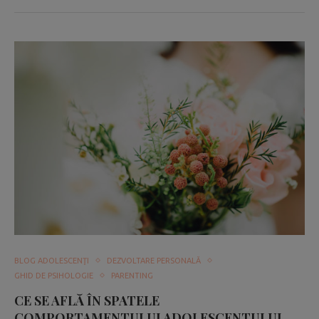
BLOG ADOLESCENŢI
DEZVOLTARE PERSONALĂ
GHID DE PSIHOLOGIE
PARENTING
CE SE AFLĂ ÎN SPATELE
COMPORTAMENTULUI ADOLESCENTULUI