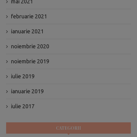
mai 2021
februarie 2021
ianuarie 2021
noiembrie 2020
noiembrie 2019
iulie 2019
ianuarie 2019
iulie 2017
CATEGORII