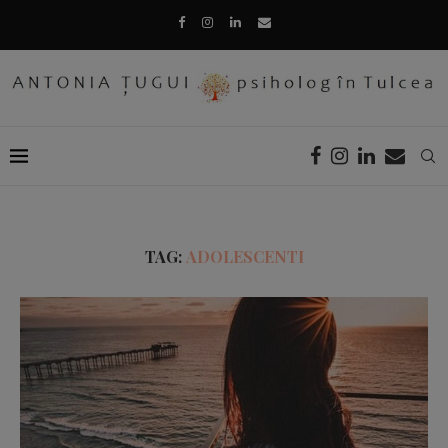
TAG:
ADOLESCENTI