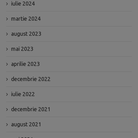
iulie 2024
martie 2024
august 2023
mai 2023
aprilie 2023
decembrie 2022
iulie 2022
decembrie 2021
august 2021