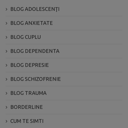
BLOG ADOLESCENŢI
BLOG ANXIETATE
BLOG CUPLU
BLOG DEPENDENTA
BLOG DEPRESIE
BLOG SCHIZOFRENIE
BLOG TRAUMA
BORDERLINE
CUM TE SIMTI