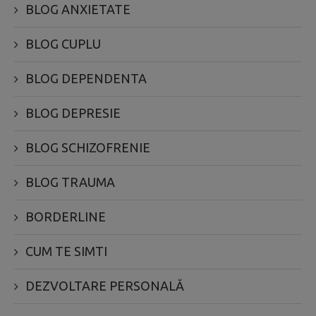
BLOG ANXIETATE
BLOG CUPLU
BLOG DEPENDENTA
BLOG DEPRESIE
BLOG SCHIZOFRENIE
BLOG TRAUMA
BORDERLINE
CUM TE SIMTI
DEZVOLTARE PERSONALĂ