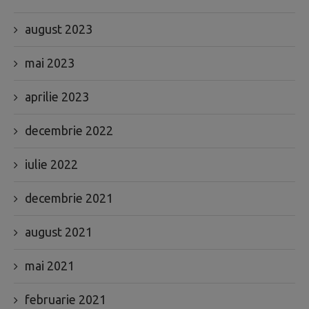
august 2023
mai 2023
aprilie 2023
decembrie 2022
iulie 2022
decembrie 2021
august 2021
mai 2021
februarie 2021