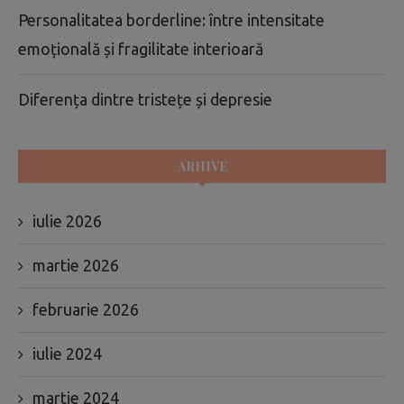
Personalitatea borderline: între intensitate
emoțională și fragilitate interioară
Diferența dintre tristețe și depresie
ARHIVE
iulie 2026
martie 2026
februarie 2026
iulie 2024
martie 2024