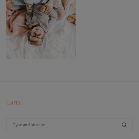
CAUTĂ