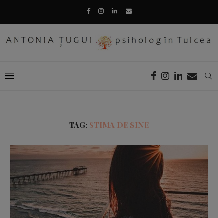
TAG:
STIMA DE SINE